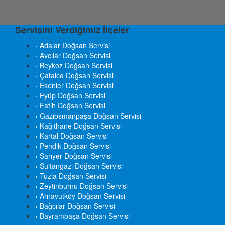
Servisini Verdiğimiz İlçeler
› Adalar Doğsan Servisi
› Avcılar Doğsan Servisi
› Beykoz Doğsan Servisi
› Çatalca Doğsan Servisi
› Esenler Doğsan Servisi
› Eyüp Doğsan Servisi
› Fatih Doğsan Servisi
› Gaziosmanpaşa Doğsan Servisi
› Kağıthane Doğsan Servisi
› Kartal Doğsan Servisi
› Pendik Doğsan Servisi
› Sarıyer Doğsan Servisi
› Sultangazi Doğsan Servisi
› Tuzla Doğsan Servisi
› Zeytinburnu Doğsan Servisi
› Arnavutköy Doğsan Servisi
› Bağcılar Doğsan Servisi
› Bayrampaşa Doğsan Servisi