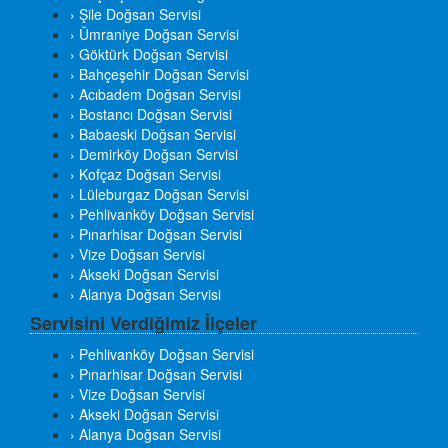
› Şile Doğsan Servisi
› Ümraniye Doğsan Servisi
› Göktürk Doğsan Servisi
› Bahçeşehir Doğsan Servisi
› Acıbadem Doğsan Servisi
› Bostancı Doğsan Servisi
› Babaeski Doğsan Servisi
› Demirköy Doğsan Servisi
› Kofçaz Doğsan Servisi
› Lüleburgaz Doğsan Servisi
› Pehlivanköy Doğsan Servisi
› Pınarhisar Doğsan Servisi
› Vize Doğsan Servisi
› Akseki Doğsan Servisi
› Alanya Doğsan Servisi
Servisini Verdiğimiz İlçeler
› Pehlivanköy Doğsan Servisi
› Pınarhisar Doğsan Servisi
› Vize Doğsan Servisi
› Akseki Doğsan Servisi
› Alanya Doğsan Servisi