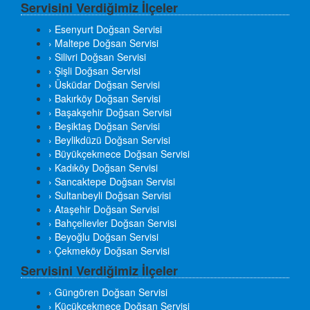
Servisini Verdiğimiz İlçeler
› Esenyurt Doğsan Servisi
› Maltepe Doğsan Servisi
› Silivri Doğsan Servisi
› Şişli Doğsan Servisi
› Üsküdar Doğsan Servisi
› Bakırköy Doğsan Servisi
› Başakşehir Doğsan Servisi
› Beşiktaş Doğsan Servisi
› Beylikdüzü Doğsan Servisi
› Büyükçekmece Doğsan Servisi
› Kadıköy Doğsan Servisi
› Sancaktepe Doğsan Servisi
› Sultanbeyli Doğsan Servisi
› Ataşehir Doğsan Servisi
› Bahçelievler Doğsan Servisi
› Beyoğlu Doğsan Servisi
› Çekmeköy Doğsan Servisi
Servisini Verdiğimiz İlçeler
› Güngören Doğsan Servisi
› Küçükçekmece Doğsan Servisi