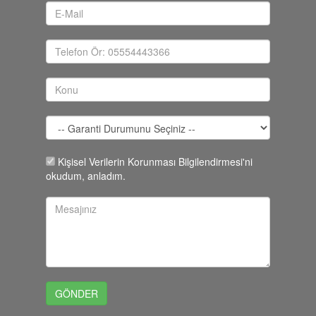
Kişisel Verilerin Korunması Bilgilendirmesi'ni
okudum, anladım.