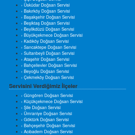
› Üsküdar Doğsan Servisi
› Bakırköy Doğsan Servisi
› Başakşehir Doğsan Servisi
› Beşiktaş Doğsan Servisi
› Beylikdüzü Doğsan Servisi
› Büyükçekmece Doğsan Servisi
› Kadıköy Doğsan Servisi
› Sancaktepe Doğsan Servisi
› Sultanbeyli Doğsan Servisi
› Ataşehir Doğsan Servisi
› Bahçelievler Doğsan Servisi
› Beyoğlu Doğsan Servisi
› Çekmeköy Doğsan Servisi
Servisini Verdiğimiz İlçeler
› Güngören Doğsan Servisi
› Küçükçekmece Doğsan Servisi
› Şile Doğsan Servisi
› Ümraniye Doğsan Servisi
› Göktürk Doğsan Servisi
› Bahçeşehir Doğsan Servisi
› Acıbadem Doğsan Servisi