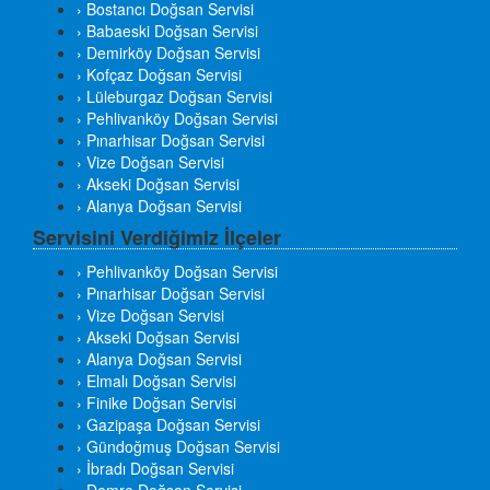
› Bostancı Doğsan Servisi
› Babaeski Doğsan Servisi
› Demirköy Doğsan Servisi
› Kofçaz Doğsan Servisi
› Lüleburgaz Doğsan Servisi
› Pehlivanköy Doğsan Servisi
› Pınarhisar Doğsan Servisi
› Vize Doğsan Servisi
› Akseki Doğsan Servisi
› Alanya Doğsan Servisi
Servisini Verdiğimiz İlçeler
› Pehlivanköy Doğsan Servisi
› Pınarhisar Doğsan Servisi
› Vize Doğsan Servisi
› Akseki Doğsan Servisi
› Alanya Doğsan Servisi
› Elmalı Doğsan Servisi
› Finike Doğsan Servisi
› Gazipaşa Doğsan Servisi
› Gündoğmuş Doğsan Servisi
› İbradı Doğsan Servisi