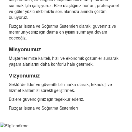
sunmak için çalışıyoruz. Bize ulaştığınız her an, profesyonel
ve güler yüzlü ekibimizle sorunlarınıza anında çözüm
buluyoruz.
Rüzgar Isıtma ve Soğutma Sistemleri olarak, güveniniz ve
memnuniyetiniz için daima en iyisini sunmaya devam
edeceğiz.
Misyonumuz
Müşterilerimize kaliteli, hızlı ve ekonomik çözümler sunarak,
yaşam alanlarını daha konforlu hale getirmek.
Vizyonumuz
Sektörde lider ve güvenilir bir marka olarak, teknoloji ve
hizmet kalitemizi sürekli geliştirmek.
Bizlere güvendiğiniz için teşekkür ederiz.
Rüzgar Isıtma ve Soğutma Sistemleri