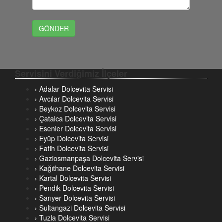
Servisini Verdiğimiz İlçeler
› Adalar Dolcevita Servisi
› Avcılar Dolcevita Servisi
› Beykoz Dolcevita Servisi
› Çatalca Dolcevita Servisi
› Esenler Dolcevita Servisi
› Eyüp Dolcevita Servisi
› Fatih Dolcevita Servisi
› Gaziosmanpaşa Dolcevita Servisi
› Kağıthane Dolcevita Servisi
› Kartal Dolcevita Servisi
› Pendik Dolcevita Servisi
› Sarıyer Dolcevita Servisi
› Sultangazi Dolcevita Servisi
› Tuzla Dolcevita Servisi