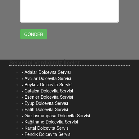
Servisini Verdiğimiz İlçeler
› Adalar Dolcevita Servisi
› Avcılar Dolcevita Servisi
› Beykoz Dolcevita Servisi
› Çatalca Dolcevita Servisi
› Esenler Dolcevita Servisi
› Eyüp Dolcevita Servisi
› Fatih Dolcevita Servisi
› Gaziosmanpaşa Dolcevita Servisi
› Kağıthane Dolcevita Servisi
› Kartal Dolcevita Servisi
› Pendik Dolcevita Servisi