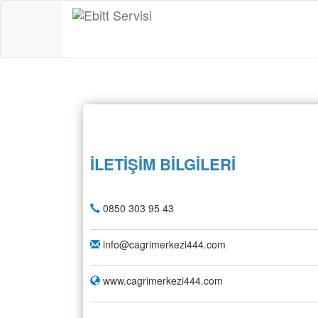
İLETİŞİM BİLGİLERİ
0850 303 95 43
info@cagrimerkezi444.com
www.cagrimerkezi444.com