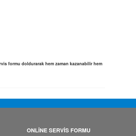
rvis formu doldurarak hem zaman kazanabilir hem
ONLİNE SERVİS FORMU