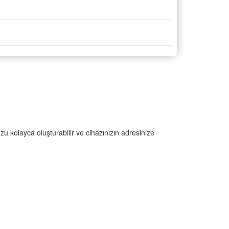
u kolayca oluşturabilir ve cihazınızın adresinize