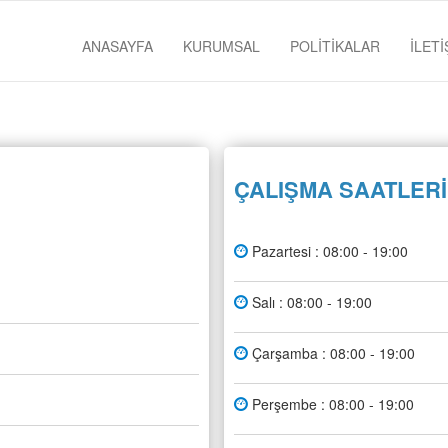
ANASAYFA
KURUMSAL
POLİTİKALAR
İLETİ
ÇALIŞMA SAATLERİ
Pazartesi : 08:00 - 19:00
Salı : 08:00 - 19:00
Çarşamba : 08:00 - 19:00
Perşembe : 08:00 - 19:00