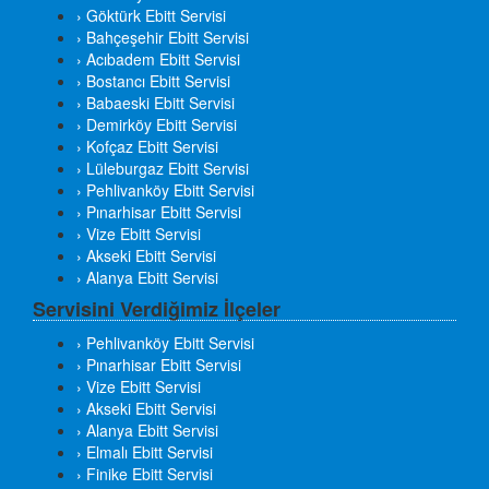
› Göktürk Ebitt Servisi
› Bahçeşehir Ebitt Servisi
› Acıbadem Ebitt Servisi
› Bostancı Ebitt Servisi
› Babaeski Ebitt Servisi
› Demirköy Ebitt Servisi
› Kofçaz Ebitt Servisi
› Lüleburgaz Ebitt Servisi
› Pehlivanköy Ebitt Servisi
› Pınarhisar Ebitt Servisi
› Vize Ebitt Servisi
› Akseki Ebitt Servisi
› Alanya Ebitt Servisi
Servisini Verdiğimiz İlçeler
› Pehlivanköy Ebitt Servisi
› Pınarhisar Ebitt Servisi
› Vize Ebitt Servisi
› Akseki Ebitt Servisi
› Alanya Ebitt Servisi
› Elmalı Ebitt Servisi
› Finike Ebitt Servisi