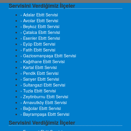
Servisini Verdiğimiz İlçeler
› Adalar Ebitt Servisi
› Avcılar Ebitt Servisi
› Beykoz Ebitt Servisi
› Çatalca Ebitt Servisi
› Esenler Ebitt Servisi
› Eyüp Ebitt Servisi
› Fatih Ebitt Servisi
› Gaziosmanpaşa Ebitt Servisi
› Kağıthane Ebitt Servisi
› Kartal Ebitt Servisi
› Pendik Ebitt Servisi
› Sarıyer Ebitt Servisi
› Sultangazi Ebitt Servisi
› Tuzla Ebitt Servisi
› Zeytinburnu Ebitt Servisi
› Arnavutköy Ebitt Servisi
› Bağcılar Ebitt Servisi
› Bayrampaşa Ebitt Servisi
Servisini Verdiğimiz İlçeler