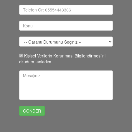
Kişisel Verilerin Korunması Bilgilendirmesi'ni
okudum, anladım.