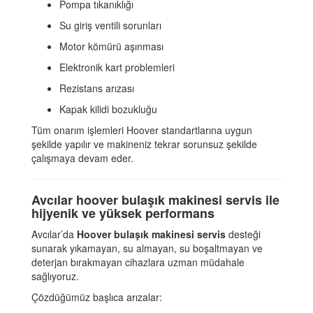
Pompa tıkanıklığı
Su giriş ventili sorunları
Motor kömürü aşınması
Elektronik kart problemleri
Rezistans arızası
Kapak kilidi bozukluğu
Tüm onarım işlemleri Hoover standartlarına uygun
şekilde yapılır ve makineniz tekrar sorunsuz şekilde
çalışmaya devam eder.
Avcılar hoover bulaşık makinesi servis ile
hijyenik ve yüksek performans
Avcılar’da
Hoover bulaşık makinesi servis
desteği
sunarak yıkamayan, su almayan, su boşaltmayan ve
deterjan bırakmayan cihazlara uzman müdahale
sağlıyoruz.
Çözdüğümüz başlıca arızalar: