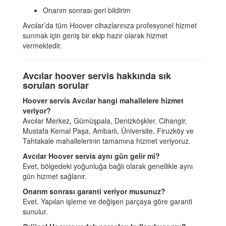
Onarım sonrası geri bildirim
Avcılar’da tüm Hoover cihazlarınıza profesyonel hizmet
sunmak için geniş bir ekip hazır olarak hizmet
vermektedir.
Avcılar hoover servis hakkında sık
sorulan sorular
Hoover servis Avcılar hangi mahallelere hizmet
veriyor?
Avcılar Merkez, Gümüşpala, Denizköşkler, Cihangir,
Mustafa Kemal Paşa, Ambarlı, Üniversite, Firuzköy ve
Tahtakale mahallelerinin tamamına hizmet veriyoruz.
Avcılar Hoover servis aynı gün gelir mi?
Evet, bölgedeki yoğunluğa bağlı olarak genellikle aynı
gün hizmet sağlanır.
Onarım sonrası garanti veriyor musunuz?
Evet. Yapılan işleme ve değişen parçaya göre garanti
sunulur.