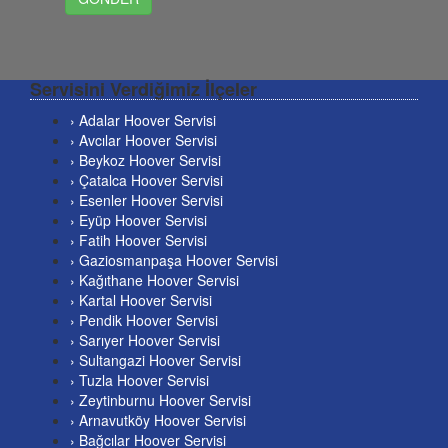
Servisini Verdiğimiz İlçeler
› Adalar Hoover Servisi
› Avcılar Hoover Servisi
› Beykoz Hoover Servisi
› Çatalca Hoover Servisi
› Esenler Hoover Servisi
› Eyüp Hoover Servisi
› Fatih Hoover Servisi
› Gaziosmanpaşa Hoover Servisi
› Kağıthane Hoover Servisi
› Kartal Hoover Servisi
› Pendik Hoover Servisi
› Sarıyer Hoover Servisi
› Sultangazi Hoover Servisi
› Tuzla Hoover Servisi
› Zeytinburnu Hoover Servisi
› Arnavutköy Hoover Servisi
› Bağcılar Hoover Servisi