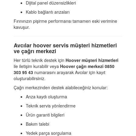
Dijital panel düzensizlikleri
Kablo bağlantı arızaları
Fırınınızın pişirme performansı tamamen eski verimine
kavuşur.
Avcılar hoover servis müşteri hizmetleri
ve çağrı merkezi
Her türlü teknik destek için
Hoover müşteri hizmetleri
ile iletişim kurabilir veya
Hoover çağrı merkezi 0850
303 95 43
numarasını arayarak Avcılar için kayıt
oluşturabilirsiniz.
Çağrı merkezinden destek alabileceğiniz konular:
Arıza kaydı oluşturma
Teknik servis yönlendirme
Ürün garanti bilgileri
Bakım talebi
Yedek parça sorgulama