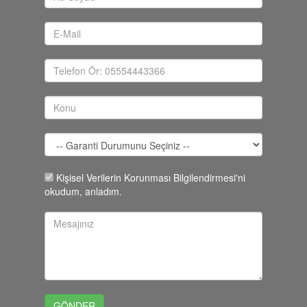
Kişisel Verilerin Korunması Bilgilendirmesi'ni
okudum, anladım.