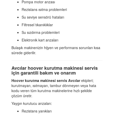
Pompa motor arızası
Rezistans ısıtma problemleri
Su seviye sensörü hataları
Filtresel tıkanıklıklar
Su sızdırma problemleri
Elektronik kart arızaları
Bulaşık makinenizin hijyen ve performans sorunları kısa
sürede giderilir.
Avcılar hoover kurutma makinesi servis
için garantili bakım ve onarım
Hoover kurutma makinesi servis Avcılar
ekipleri;
kurutmayan, ısıtmayan, tambur dönmeyen veya hata
kodu veren tüm kurutma makinelerine hızlı şekilde
çözüm üretir.
Yaygın kurutucu arızaları:
Rezistans yanıkları