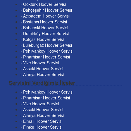
› Göktürk Hoover Servisi
› Bahçeşehir Hoover Servisi
› Acıbadem Hoover Servisi
› Bostancı Hoover Servisi
› Babaeski Hoover Servisi
› Demirköy Hoover Servisi
› Kofçaz Hoover Servisi
› Lüleburgaz Hoover Servisi
› Pehlivanköy Hoover Servisi
› Pınarhisar Hoover Servisi
› Vize Hoover Servisi
› Akseki Hoover Servisi
› Alanya Hoover Servisi
Servisini Verdiğimiz İlçeler
› Pehlivanköy Hoover Servisi
› Pınarhisar Hoover Servisi
› Vize Hoover Servisi
› Akseki Hoover Servisi
› Alanya Hoover Servisi
› Elmalı Hoover Servisi
› Finike Hoover Servisi