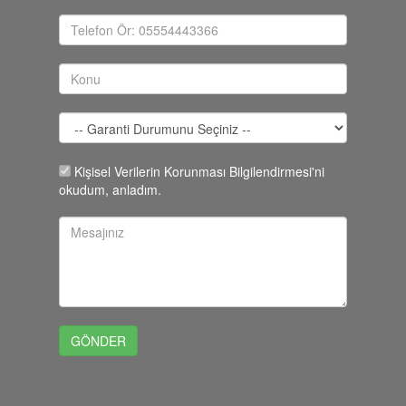
Kişisel Verilerin Korunması Bilgilendirmesi'ni
okudum, anladım.