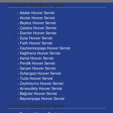
Servisini Verdiğimiz İlçeler
› Adalar Hoover Servisi
› Avcılar Hoover Servisi
› Beykoz Hoover Servisi
› Çatalca Hoover Servisi
› Esenler Hoover Servisi
› Eyüp Hoover Servisi
› Fatih Hoover Servisi
› Gaziosmanpaşa Hoover Servisi
› Kağıthane Hoover Servisi
› Kartal Hoover Servisi
› Pendik Hoover Servisi
› Sarıyer Hoover Servisi
› Sultangazi Hoover Servisi
› Tuzla Hoover Servisi
› Zeytinburnu Hoover Servisi
› Arnavutköy Hoover Servisi
› Bağcılar Hoover Servisi
› Bayrampaşa Hoover Servisi
Servisini Verdiğimiz İlçeler