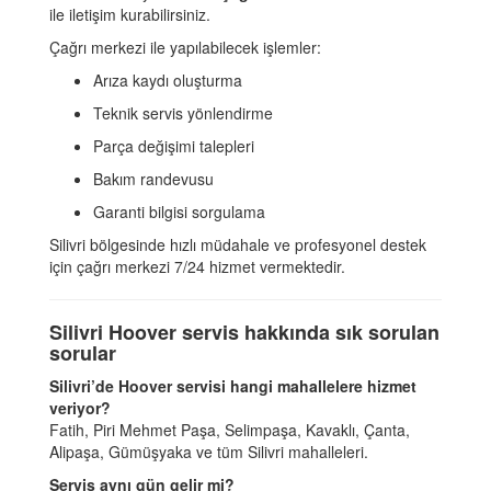
ile iletişim kurabilirsiniz.
Çağrı merkezi ile yapılabilecek işlemler:
Arıza kaydı oluşturma
Teknik servis yönlendirme
Parça değişimi talepleri
Bakım randevusu
Garanti bilgisi sorgulama
Silivri bölgesinde hızlı müdahale ve profesyonel destek
için çağrı merkezi 7/24 hizmet vermektedir.
Silivri Hoover servis hakkında sık sorulan
sorular
Silivri’de Hoover servisi hangi mahallelere hizmet
veriyor?
Fatih, Piri Mehmet Paşa, Selimpaşa, Kavaklı, Çanta,
Alipaşa, Gümüşyaka ve tüm Silivri mahalleleri.
Servis aynı gün gelir mi?