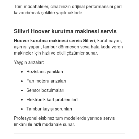
Tüm müdahaleler, cihazınızın orijinal performansını geri
kazandıracak şekilde yapılmaktadır.
Silivri Hoover kurutma makinesi servis
Hoover kurutma makinesi servis Silivri
, kurutmayan,
aşırı ısı yapan, tambur dönmeyen veya hata kodu veren
makineler için hızlı ve etkili çözümler sunar.
Yaygın arızalar:
Rezistans yanıkları
Fan motoru arızaları
Sensör bozulmaları
Elektronik kart problemleri
Tambur kayışı sorunları
Profesyonel ekibimiz tüm modellerde yerinde servis
imkânı ile hızlı müdahale sunar.