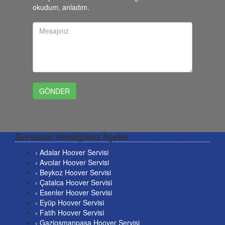
okudum, anladım.
Servisini Verdiğimiz İlçeler
› Adalar Hoover Servisi
› Avcılar Hoover Servisi
› Beykoz Hoover Servisi
› Çatalca Hoover Servisi
› Esenler Hoover Servisi
› Eyüp Hoover Servisi
› Fatih Hoover Servisi
› Gaziosmanpaşa Hoover Servisi