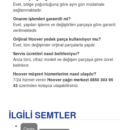
Evet, bölge yoğunluğuna göre aynı gün müdahale
sağlanmaktadır.
Onarım işlemleri garantili mi?
Evet, yapılan işleme ve değiştirilen parçaya göre garanti
verilmektedir.
Orijinal Hoover yedek parça kullanılıyor mu?
Evet, tüm değişimler orijinal parçalarla yapılır.
Servis ücretleri nasıl belirleniyor?
Arıza türü, cihaz modeli ve değişen parçaya göre ücret
belirlenir.
Hoover müşteri hizmetlerine nasıl ulaşılır?
7/24 hizmet veren
Hoover çağrı merkezi 0850 303 95
43
üzerinden kolayca ulaşabilirsiniz.
İLGİLİ SEMTLER
Çanta