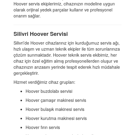
Hoover servis ekiplerimiz, cihazınızın modeline uygun
olarak orijinal yedek parçalar kullanır ve profesyonel
onarım sağlar.
Silivri Hoover Servisi
Silivri’de Hoover cihazlarınız için kurduğumuz servis ağı,
hızlı ulaşım ve uzman teknik ekipler ile tüm sorunlarınıza
çözüm sunmaktadır. Hoover teknik servis ekibimiz, her
cihaz için özel eğitim almış profesyonellerden oluşur ve
cihazınızın arızasını yerinde tespit ederek hızlı müdahale
gerçekleştirir.
Hizmet verdiğimiz cihaz grupları:
Hoover buzdolabı servisi
Hoover çamaşır makinesi servis
Hoover bulaşık makinesi servis
Hoover kurutma makinesi servis
Hoover fırın servis