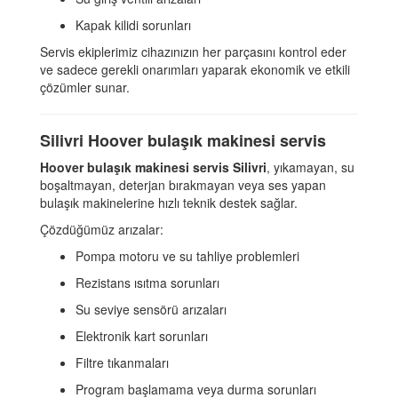
Kapak kilidi sorunları
Servis ekiplerimiz cihazınızın her parçasını kontrol eder
ve sadece gerekli onarımları yaparak ekonomik ve etkili
çözümler sunar.
Silivri Hoover bulaşık makinesi servis
Hoover bulaşık makinesi servis Silivri
, yıkamayan, su
boşaltmayan, deterjan bırakmayan veya ses yapan
bulaşık makinelerine hızlı teknik destek sağlar.
Çözdüğümüz arızalar:
Pompa motoru ve su tahliye problemleri
Rezistans ısıtma sorunları
Su seviye sensörü arızaları
Elektronik kart sorunları
Filtre tıkanmaları
Program başlamama veya durma sorunları