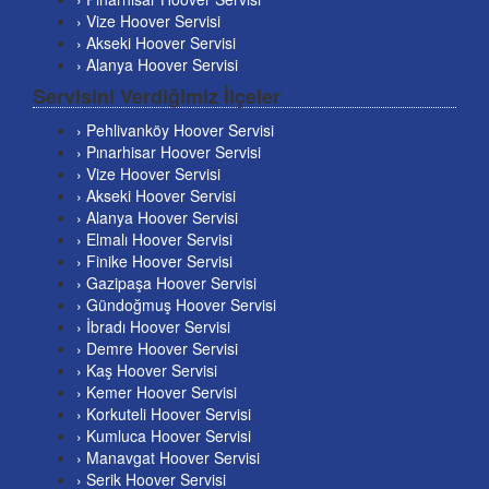
› Vize Hoover Servisi
› Akseki Hoover Servisi
› Alanya Hoover Servisi
Servisini Verdiğimiz İlçeler
› Pehlivanköy Hoover Servisi
› Pınarhisar Hoover Servisi
› Vize Hoover Servisi
› Akseki Hoover Servisi
› Alanya Hoover Servisi
› Elmalı Hoover Servisi
› Finike Hoover Servisi
› Gazipaşa Hoover Servisi
› Gündoğmuş Hoover Servisi
› İbradı Hoover Servisi
› Demre Hoover Servisi
› Kaş Hoover Servisi
› Kemer Hoover Servisi
› Korkuteli Hoover Servisi
› Kumluca Hoover Servisi
› Manavgat Hoover Servisi
› Serik Hoover Servisi