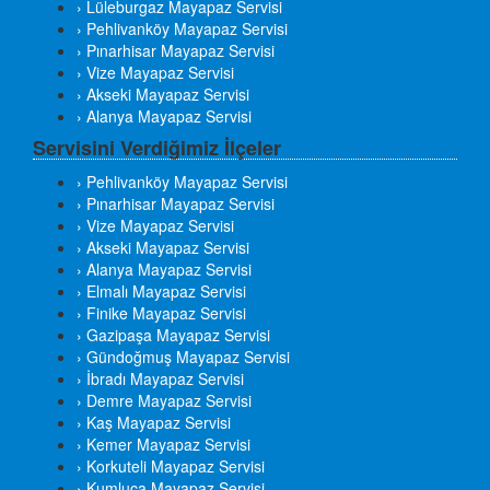
› Lüleburgaz Mayapaz Servisi
› Pehlivanköy Mayapaz Servisi
› Pınarhisar Mayapaz Servisi
› Vize Mayapaz Servisi
› Akseki Mayapaz Servisi
› Alanya Mayapaz Servisi
Servisini Verdiğimiz İlçeler
› Pehlivanköy Mayapaz Servisi
› Pınarhisar Mayapaz Servisi
› Vize Mayapaz Servisi
› Akseki Mayapaz Servisi
› Alanya Mayapaz Servisi
› Elmalı Mayapaz Servisi
› Finike Mayapaz Servisi
› Gazipaşa Mayapaz Servisi
› Gündoğmuş Mayapaz Servisi
› İbradı Mayapaz Servisi
› Demre Mayapaz Servisi
› Kaş Mayapaz Servisi
› Kemer Mayapaz Servisi
› Korkuteli Mayapaz Servisi
› Kumluca Mayapaz Servisi