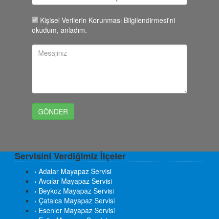
Kişisel Verilerin Korunması Bilgilendirmesi'ni
okudum, anladım.
Servisini Verdiğimiz İlçeler
› Adalar Mayapaz Servisi
› Avcılar Mayapaz Servisi
› Beykoz Mayapaz Servisi
› Çatalca Mayapaz Servisi
› Esenler Mayapaz Servisi