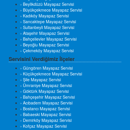
› Beylikdüzü Mayapaz Servisi
› Büyükçekmece Mayapaz Servisi
› Kadıköy Mayapaz Servisi
› Sancaktepe Mayapaz Servisi
› Sultanbeyli Mayapaz Servisi
› Ataşehir Mayapaz Servisi
› Bahçelievler Mayapaz Servisi
› Beyoğlu Mayapaz Servisi
› Çekmeköy Mayapaz Servisi
Servisini Verdiğimiz İlçeler
› Güngören Mayapaz Servisi
› Küçükçekmece Mayapaz Servisi
› Şile Mayapaz Servisi
› Ümraniye Mayapaz Servisi
› Göktürk Mayapaz Servisi
› Bahçeşehir Mayapaz Servisi
› Acıbadem Mayapaz Servisi
› Bostancı Mayapaz Servisi
› Babaeski Mayapaz Servisi
› Demirköy Mayapaz Servisi
› Kofçaz Mayapaz Servisi