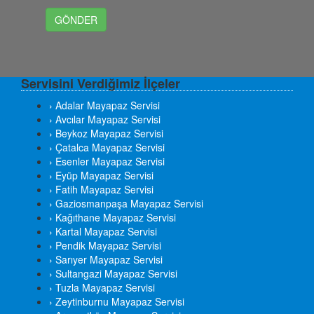
Servisini Verdiğimiz İlçeler
› Adalar Mayapaz Servisi
› Avcılar Mayapaz Servisi
› Beykoz Mayapaz Servisi
› Çatalca Mayapaz Servisi
› Esenler Mayapaz Servisi
› Eyüp Mayapaz Servisi
› Fatih Mayapaz Servisi
› Gaziosmanpaşa Mayapaz Servisi
› Kağıthane Mayapaz Servisi
› Kartal Mayapaz Servisi
› Pendik Mayapaz Servisi
› Sarıyer Mayapaz Servisi
› Sultangazi Mayapaz Servisi
› Tuzla Mayapaz Servisi
› Zeytinburnu Mayapaz Servisi