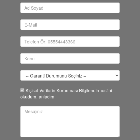
Kişisel Verilerin Korunması Bilgilendirmesi'ni
okudum, anladım.