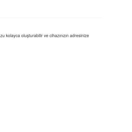
u kolayca oluşturabilir ve cihazınızın adresinize