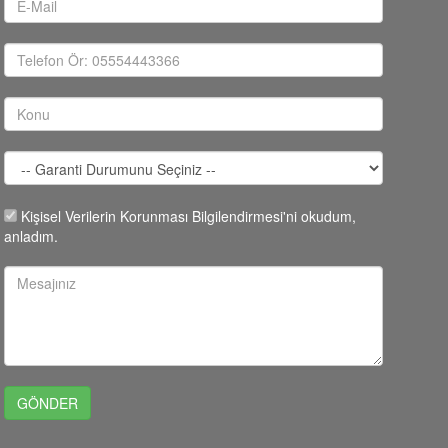
Kişisel Verilerin Korunması Bilgilendirmesi'ni okudum,
anladım.