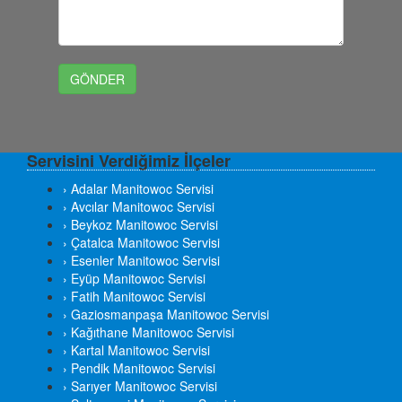
Servisini Verdiğimiz İlçeler
› Adalar Manitowoc Servisi
› Avcılar Manitowoc Servisi
› Beykoz Manitowoc Servisi
› Çatalca Manitowoc Servisi
› Esenler Manitowoc Servisi
› Eyüp Manitowoc Servisi
› Fatih Manitowoc Servisi
› Gaziosmanpaşa Manitowoc Servisi
› Kağıthane Manitowoc Servisi
› Kartal Manitowoc Servisi
› Pendik Manitowoc Servisi
› Sarıyer Manitowoc Servisi