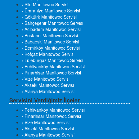
› Şile Manitowoc Servisi
› Ümraniye Manitowoc Servisi
› Göktürk Manitowoc Servisi
› Bahçeşehir Manitowoc Servisi
› Acıbadem Manitowoc Servisi
› Bostancı Manitowoc Servisi
› Babaeski Manitowoc Servisi
› Demirköy Manitowoc Servisi
› Kofçaz Manitowoc Servisi
› Lüleburgaz Manitowoc Servisi
› Pehlivanköy Manitowoc Servisi
› Pınarhisar Manitowoc Servisi
› Vize Manitowoc Servisi
› Akseki Manitowoc Servisi
› Alanya Manitowoc Servisi
Servisini Verdiğimiz İlçeler
› Pehlivanköy Manitowoc Servisi
› Pınarhisar Manitowoc Servisi
› Vize Manitowoc Servisi
› Akseki Manitowoc Servisi
› Alanya Manitowoc Servisi