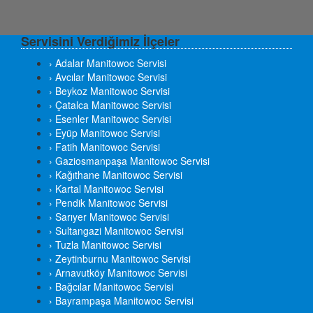
Servisini Verdiğimiz İlçeler
› Adalar Manitowoc Servisi
› Avcılar Manitowoc Servisi
› Beykoz Manitowoc Servisi
› Çatalca Manitowoc Servisi
› Esenler Manitowoc Servisi
› Eyüp Manitowoc Servisi
› Fatih Manitowoc Servisi
› Gaziosmanpaşa Manitowoc Servisi
› Kağıthane Manitowoc Servisi
› Kartal Manitowoc Servisi
› Pendik Manitowoc Servisi
› Sarıyer Manitowoc Servisi
› Sultangazi Manitowoc Servisi
› Tuzla Manitowoc Servisi
› Zeytinburnu Manitowoc Servisi
› Arnavutköy Manitowoc Servisi
› Bağcılar Manitowoc Servisi
› Bayrampaşa Manitowoc Servisi