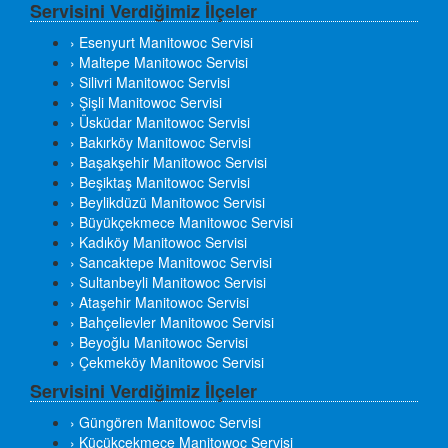
Servisini Verdiğimiz İlçeler
› Esenyurt Manitowoc Servisi
› Maltepe Manitowoc Servisi
› Silivri Manitowoc Servisi
› Şişli Manitowoc Servisi
› Üsküdar Manitowoc Servisi
› Bakırköy Manitowoc Servisi
› Başakşehir Manitowoc Servisi
› Beşiktaş Manitowoc Servisi
› Beylikdüzü Manitowoc Servisi
› Büyükçekmece Manitowoc Servisi
› Kadıköy Manitowoc Servisi
› Sancaktepe Manitowoc Servisi
› Sultanbeyli Manitowoc Servisi
› Ataşehir Manitowoc Servisi
› Bahçelievler Manitowoc Servisi
› Beyoğlu Manitowoc Servisi
› Çekmeköy Manitowoc Servisi
Servisini Verdiğimiz İlçeler
› Güngören Manitowoc Servisi
› Küçükçekmece Manitowoc Servisi