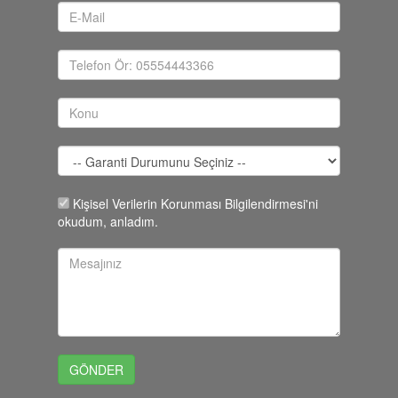
Kişisel Verilerin Korunması Bilgilendirmesi'ni
okudum, anladım.