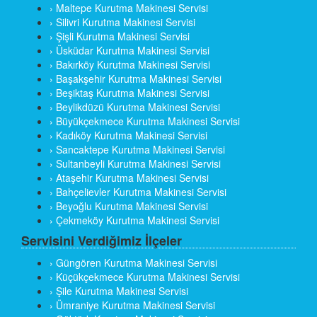
› Maltepe Kurutma Makinesi Servisi
› Silivri Kurutma Makinesi Servisi
› Şişli Kurutma Makinesi Servisi
› Üsküdar Kurutma Makinesi Servisi
› Bakırköy Kurutma Makinesi Servisi
› Başakşehir Kurutma Makinesi Servisi
› Beşiktaş Kurutma Makinesi Servisi
› Beylikdüzü Kurutma Makinesi Servisi
› Büyükçekmece Kurutma Makinesi Servisi
› Kadıköy Kurutma Makinesi Servisi
› Sancaktepe Kurutma Makinesi Servisi
› Sultanbeyli Kurutma Makinesi Servisi
› Ataşehir Kurutma Makinesi Servisi
› Bahçelievler Kurutma Makinesi Servisi
› Beyoğlu Kurutma Makinesi Servisi
› Çekmeköy Kurutma Makinesi Servisi
Servisini Verdiğimiz İlçeler
› Güngören Kurutma Makinesi Servisi
› Küçükçekmece Kurutma Makinesi Servisi
› Şile Kurutma Makinesi Servisi
› Ümraniye Kurutma Makinesi Servisi