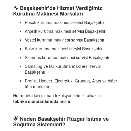
🔧
Başakşehir’de Hizmet Verdiğimiz
Kurutma Makinesi Markaları
Bosch kurutma makinesi servisi Başakşehir
Arçelik kurutma makinesi servisi Başakşehir
Vestel kurutma makinesi servisi Başakşehir
Beko kurutma makinesi servisi Başakşehir
Siemens kurutma makinesi servisi Başakşehir
Samsung ve LG kurutma makinesi servisi
Başakşehir
Profilo, Hoover, Electrolux, Grundig, Altus ve diğer
tüm markalar
Her marka için uzman teknisyenlerimiz, cihazınızı
fabrika standartlarında
onarır.
🌟
Neden Başakşehir Rüzgar Isıtma ve
Soğutma Sistemleri?