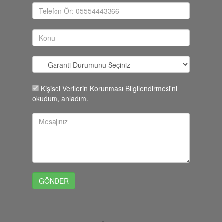
Kişisel Verilerin Korunması Bilgilendirmesi'ni
okudum, anladım.