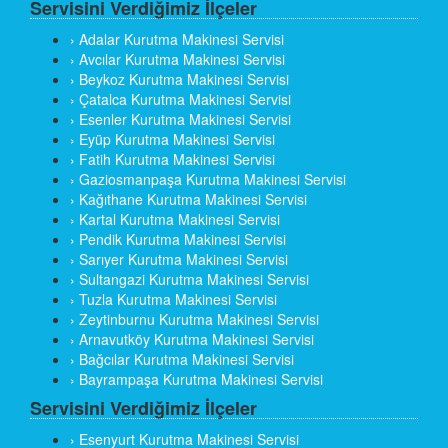
Servisini Verdiğimiz İlçeler
› Adalar Kurutma Makinesi Servisi
› Avcılar Kurutma Makinesi Servisi
› Beykoz Kurutma Makinesi Servisi
› Çatalca Kurutma Makinesi Servisi
› Esenler Kurutma Makinesi Servisi
› Eyüp Kurutma Makinesi Servisi
› Fatih Kurutma Makinesi Servisi
› Gaziosmanpaşa Kurutma Makinesi Servisi
› Kağıthane Kurutma Makinesi Servisi
› Kartal Kurutma Makinesi Servisi
› Pendik Kurutma Makinesi Servisi
› Sarıyer Kurutma Makinesi Servisi
› Sultangazi Kurutma Makinesi Servisi
› Tuzla Kurutma Makinesi Servisi
› Zeytinburnu Kurutma Makinesi Servisi
› Arnavutköy Kurutma Makinesi Servisi
› Bağcılar Kurutma Makinesi Servisi
› Bayrampaşa Kurutma Makinesi Servisi
Servisini Verdiğimiz İlçeler
› Esenyurt Kurutma Makinesi Servisi