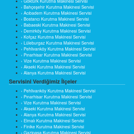
› Göktürk Kurutma Makinesi Servisi
› Bahçeşehir Kurutma Makinesi Servisi
› Acıbadem Kurutma Makinesi Servisi
› Bostancı Kurutma Makinesi Servisi
› Babaeski Kurutma Makinesi Servisi
› Demirköy Kurutma Makinesi Servisi
› Kofçaz Kurutma Makinesi Servisi
› Lüleburgaz Kurutma Makinesi Servisi
› Pehlivanköy Kurutma Makinesi Servisi
› Pınarhisar Kurutma Makinesi Servisi
› Vize Kurutma Makinesi Servisi
› Akseki Kurutma Makinesi Servisi
› Alanya Kurutma Makinesi Servisi
Servisini Verdiğimiz İlçeler
› Pehlivanköy Kurutma Makinesi Servisi
› Pınarhisar Kurutma Makinesi Servisi
› Vize Kurutma Makinesi Servisi
› Akseki Kurutma Makinesi Servisi
› Alanya Kurutma Makinesi Servisi
› Elmalı Kurutma Makinesi Servisi
› Finike Kurutma Makinesi Servisi
› Gazipaşa Kurutma Makinesi Servisi