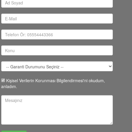
Kişisel Verilerin Korunması Bilgilendirmesi'ni okudum,
anladım.