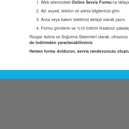
Web sitemizdeki
Online Servis Formu
’na tıklayı
Ad, soyad, telefon ve adres bilgilerinizi girin.
Arıza veya bakım talebinizi detaylı olarak yazın.
Formu gönderin ve %10 indirim fırsatınızı yakala
Rüzgar Isıtma ve Soğutma Sistemleri olarak, cihazınızı
de indirimden yararlanabilirsiniz
.
Hemen formu doldurun, servis randevunuzu oluştu