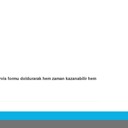
rvis formu doldurarak hem zaman kazanabilir hem