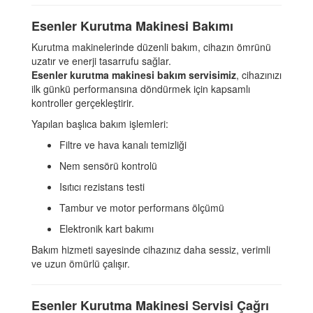
Esenler Kurutma Makinesi Bakımı
Kurutma makinelerinde düzenli bakım, cihazın ömrünü
uzatır ve enerji tasarrufu sağlar.
Esenler kurutma makinesi bakım servisimiz
, cihazınızı
ilk günkü performansına döndürmek için kapsamlı
kontroller gerçekleştirir.
Yapılan başlıca bakım işlemleri:
Filtre ve hava kanalı temizliği
Nem sensörü kontrolü
Isıtıcı rezistans testi
Tambur ve motor performans ölçümü
Elektronik kart bakımı
Bakım hizmeti sayesinde cihazınız daha sessiz, verimli
ve uzun ömürlü çalışır.
Esenler Kurutma Makinesi Servisi Çağrı