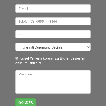
Kişisel Verilerin Korunması Bilgilendirmesi'ni
okudum, anladım.