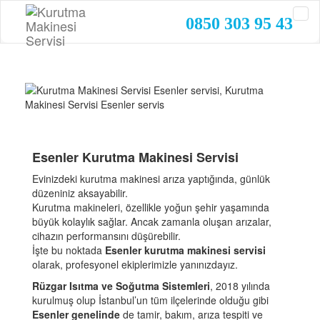
0850 303 95 43
Esenler Kurutma Makinesi Servisi
Evinizdeki kurutma makinesi arıza yaptığında, günlük
düzeniniz aksayabilir.
Kurutma makineleri, özellikle yoğun şehir yaşamında
büyük kolaylık sağlar. Ancak zamanla oluşan arızalar,
cihazın performansını düşürebilir.
İşte bu noktada
Esenler kurutma makinesi servisi
olarak, profesyonel ekiplerimizle yanınızdayız.
Rüzgar Isıtma ve Soğutma Sistemleri
, 2018 yılında
kurulmuş olup İstanbul’un tüm ilçelerinde olduğu gibi
Esenler genelinde
de tamir, bakım, arıza tespiti ve