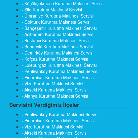
› Küçükçekmece Kurutma Makinesi Servisi
› Şile Kurutma Makinesi Servisi
› Ümraniye Kurutma Makinesi Servisi
› Göktürk Kurutma Makinesi Servisi
› Bahçeşehir Kurutma Makinesi Servisi
› Acıbadem Kurutma Makinesi Servisi
› Bostancı Kurutma Makinesi Servisi
› Babaeski Kurutma Makinesi Servisi
› Demirköy Kurutma Makinesi Servisi
› Kofçaz Kurutma Makinesi Servisi
› Lüleburgaz Kurutma Makinesi Servisi
› Pehlivanköy Kurutma Makinesi Servisi
› Pınarhisar Kurutma Makinesi Servisi
› Vize Kurutma Makinesi Servisi
› Akseki Kurutma Makinesi Servisi
› Alanya Kurutma Makinesi Servisi
Servisini Verdiğimiz İlçeler
› Pehlivanköy Kurutma Makinesi Servisi
› Pınarhisar Kurutma Makinesi Servisi
› Vize Kurutma Makinesi Servisi
› Akseki Kurutma Makinesi Servisi