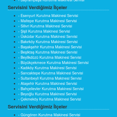
Servisini Verdiğimiz İlçeler
› Esenyurt Kurutma Makinesi Servisi
› Maltepe Kurutma Makinesi Servisi
› Silivri Kurutma Makinesi Servisi
› Şişli Kurutma Makinesi Servisi
› Üsküdar Kurutma Makinesi Servisi
› Bakırköy Kurutma Makinesi Servisi
› Başakşehir Kurutma Makinesi Servisi
› Beşiktaş Kurutma Makinesi Servisi
› Beylikdüzü Kurutma Makinesi Servisi
› Büyükçekmece Kurutma Makinesi Servisi
› Kadıköy Kurutma Makinesi Servisi
› Sancaktepe Kurutma Makinesi Servisi
› Sultanbeyli Kurutma Makinesi Servisi
› Ataşehir Kurutma Makinesi Servisi
› Bahçelievler Kurutma Makinesi Servisi
› Beyoğlu Kurutma Makinesi Servisi
› Çekmeköy Kurutma Makinesi Servisi
Servisini Verdiğimiz İlçeler
› Güngören Kurutma Makinesi Servisi