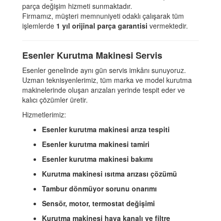
parça değişim hizmeti sunmaktadır.
Firmamız, müşteri memnuniyeti odaklı çalışarak tüm
işlemlerde
1 yıl orijinal parça garantisi
vermektedir.
Esenler Kurutma Makinesi Servis
Esenler genelinde aynı gün servis imkânı sunuyoruz.
Uzman teknisyenlerimiz, tüm marka ve model kurutma
makinelerinde oluşan arızaları yerinde tespit eder ve
kalıcı çözümler üretir.
Hizmetlerimiz:
Esenler kurutma makinesi arıza tespiti
Esenler kurutma makinesi tamiri
Esenler kurutma makinesi bakımı
Kurutma makinesi ısıtma arızası çözümü
Tambur dönmüyor sorunu onarımı
Sensör, motor, termostat değişimi
Kurutma makinesi hava kanalı ve filtre