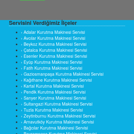
Servisini Verdiğimiz İlçeler
› Adalar Kurutma Makinesi Servisi
› Avcılar Kurutma Makinesi Servisi
› Beykoz Kurutma Makinesi Servisi
› Çatalca Kurutma Makinesi Servisi
› Esenler Kurutma Makinesi Servisi
› Eyüp Kurutma Makinesi Servisi
› Fatih Kurutma Makinesi Servisi
› Gaziosmanpaşa Kurutma Makinesi Servisi
› Kağıthane Kurutma Makinesi Servisi
› Kartal Kurutma Makinesi Servisi
› Pendik Kurutma Makinesi Servisi
› Sarıyer Kurutma Makinesi Servisi
› Sultangazi Kurutma Makinesi Servisi
› Tuzla Kurutma Makinesi Servisi
› Zeytinburnu Kurutma Makinesi Servisi
› Arnavutköy Kurutma Makinesi Servisi
› Bağcılar Kurutma Makinesi Servisi
› Bayrampaşa Kurutma Makinesi Servisi