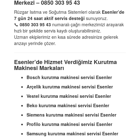
Merkezi – 0850 303 95 43
Rüzgar Isıtma ve Soğutma Sistemleri olarak
Esenler’de
7 gün 24 saat aktif servis desteği
sunuyoruz.
📞
0850 303 95 43
numaralı çağrı merkezimizi arayarak
hızlı bir şekilde servis kaydı oluşturabilirsiniz.
Uzman ekiplerimiz en kısa sürede adresinize gelerek
arızayı yerinde çözer.
Esenler’de Hizmet Verdiğimiz Kurutma
Makinesi Markaları
Bosch kurutma makinesi servisi Esenler
Arçelik kurutma makinesi servisi Esenler
Vestel kurutma makinesi servisi Esenler
Beko kurutma makinesi servisi Esenler
Siemens kurutma makinesi servisi Esenler
Profilo kurutma makinesi servisi Esenler
Samsung kurutma makinesi servisi Esenler