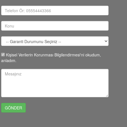
Kişisel Verilerin Korunması Bilgilendirmesi'ni okudum,
anladım.