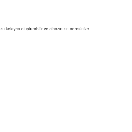
u kolayca oluşturabilir ve cihazınızın adresinize