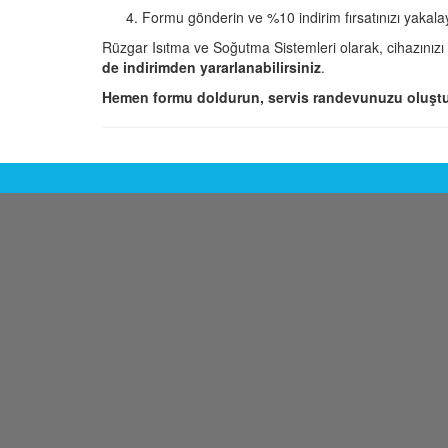
Formu gönderin ve %10 indirim fırsatınızı yakala
Rüzgar Isıtma ve Soğutma Sistemleri olarak, cihazınızı
de indirimden yararlanabilirsiniz
.
Hemen formu doldurun, servis randevunuzu oluştu